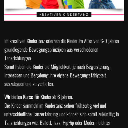
KREATIVER KINDERTANZ
Im kreativen Kindertanz erlernen die Kinder im Alter von 6-9 Jahren
grundlegende Bewegungsprinzipien aus verschiedenen
Tanzrichtungen.
Somit haben die Kinder die Möglichkeit, je nach Begeisterung,
Interessen und Begabung ihre eigene Bewegungsfähigkeit
auszubauen und zu vertiefen.
Wir bieten Kurse für Kinder ab 6 Jahren.
Die Kinder sammeln im Kindertanz schon frühzeitig viel und
unterschiedliche Tanzerfahrung und können sich somit zukünftig in
Tanzrichtungen wie, Ballett, Jazz, HipHip oder Modern leichter