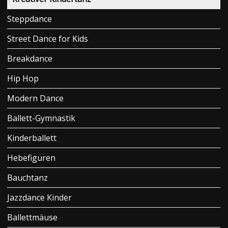
Steppdance
Street Dance for Kids
Breakdance
Hip Hop
Modern Dance
Ballett-Gymnastik
Kinderballett
Hebefiguren
Bauchtanz
Jazzdance Kinder
Ballettmäuse