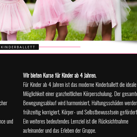
KINDERBALLETT
Wir bieten Kurse für Kinder ab 4 Jahren.
Für Kinder ab 4 Jahren ist das moderne Kinderballett die ideale
Möglichkeit einer ganzheitlichen Körperschulung. Der gesamt
cher
Bewegungsablauf wird harmonisiert, Haltungsschäden werde
frühzeitig korrigiert, Körper- und Selbstbewusstsein gefördert
nce und
Ein weiteres bedeutendes Lernziel ist die Rücksichtnahme
aufeinander und das Erleben der Gruppe.