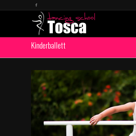
Kinderballett