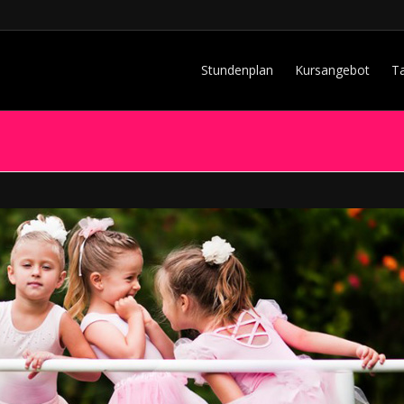
Stundenplan
Kursangebot
T