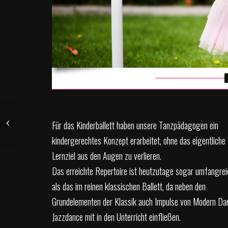
Für das Kinderballett haben unsere Tanzpädagogen ein
kindergerechtes Konzept erarbeitet, ohne das eigentliche
Lernziel aus den Augen zu verlieren.
Das erreichte Repertoire ist heutzutage sogar umfangrei
als das im reinen klassischen Ballett, da neben den
Grundelementen der Klassik auch Impulse von Modern Da
Jazzdance mit in den Unterricht einfließen.