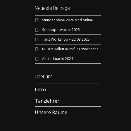
Neueste Beiträge
Stundenpläne 2026 sind online
Schnupperwoche 2025
Tanz Workshop – 22.03.2025
NEUER Ballett Kurs für Erwachsene
Altstadtnacht 2024
Über uns ..
Intro
Tanzlehrer
Unsere Räume