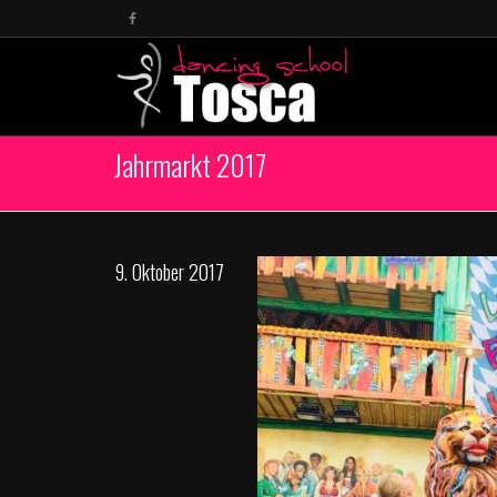
Jahrmarkt 2017
9. Oktober 2017