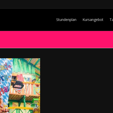
Stundenplan
Kursangebot
T