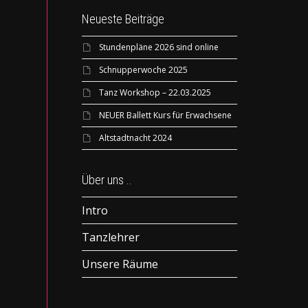
Neueste Beiträge
Stundenpläne 2026 sind online
Schnupperwoche 2025
Tanz Workshop – 22.03.2025
NEUER Ballett Kurs für Erwachsene
Altstadtnacht 2024
Über uns ..
Intro
Tanzlehrer
Unsere Räume