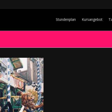
Stundenplan
Kursangebot
T