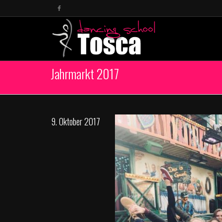
Jahrmarkt 2017
9. Oktober 2017