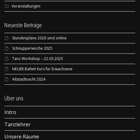
Veranstaltungen
Neueste Beiträge
Stundenpläne 2026 sind online
Schnupperwoche 2025
Tanz Workshop – 22.03.2025
NEUER Ballett Kurs für Erwachsene
Altstadtnacht 2024
Über uns ..
Intro
Tanzlehrer
Unsere Räume