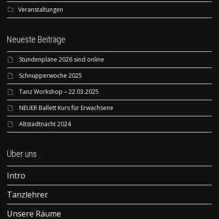
Veranstaltungen
Neueste Beiträge
Stundenpläne 2026 sind online
Schnupperwoche 2025
Tanz Workshop – 22.03.2025
NEUER Ballett Kurs für Erwachsene
Altstadtnacht 2024
Über uns ..
Intro
Tanzlehrer
Unsere Räume