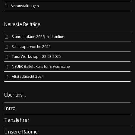
Veranstaltungen
Neueste Beiträge
Stundenpläne 2026 sind online
Schnupperwoche 2025
Tanz Workshop – 22.03.2025
NEUER Ballett Kurs für Erwachsene
Altstadtnacht 2024
Über uns ..
Intro
Tanzlehrer
Unsere Räume