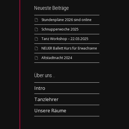
Neueste Beiträge
Stundenpläne 2026 sind online
Schnupperwoche 2025
Tanz Workshop – 22.03.2025
NEUER Ballett Kurs für Erwachsene
Altstadtnacht 2024
Über uns ..
Intro
Tanzlehrer
Unsere Räume