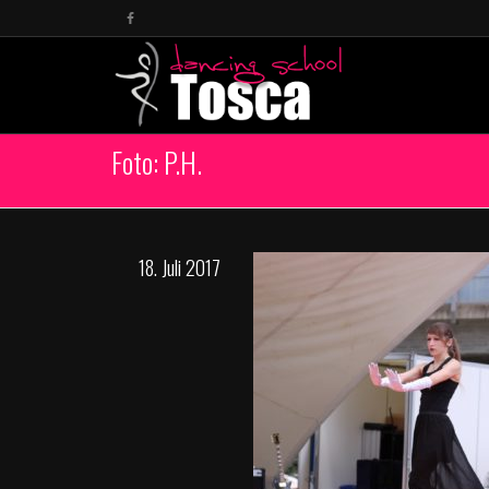
Foto: P.H.
18. Juli 2017