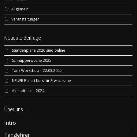
Allgemein
Veranstaltungen
Neueste Beiträge
Stundenpläne 2026 sind online
Schnupperwoche 2025
Tanz Workshop – 22.03.2025
NEUER Ballett Kurs für Erwachsene
Altstadtnacht 2024
Über uns ..
Intro
Tanzlehrer