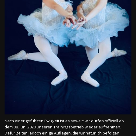
Nach einer gefühlten Ewigkeit ist es soweit: wir dürfen offiziell ab
dem 08. Juni 2020 unseren Trainingsbetrieb wieder aufnehmen.
Dafür gelten jedoch einige Auflagen, die wir natürlich befolgen