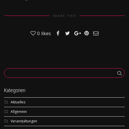
SHARE THIS
0
likes
Kategorien
Aktuelles
Allgemein
Veranstaltungen