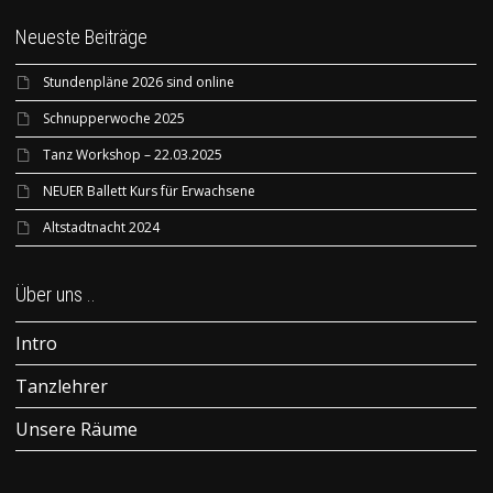
Neueste Beiträge
Stundenpläne 2026 sind online
Schnupperwoche 2025
Tanz Workshop – 22.03.2025
NEUER Ballett Kurs für Erwachsene
Altstadtnacht 2024
Über uns ..
Intro
Tanzlehrer
Unsere Räume