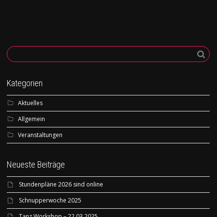
Kategorien
Aktuelles
Allgemein
Veranstaltungen
Neueste Beiträge
Stundenpläne 2026 sind online
Schnupperwoche 2025
Tanz Workshop – 22.03.2025