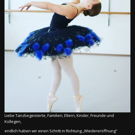
Liebe Tanzbegeisterte, Familien, Eltern, Kinder, Freunde und
Kollegen,
endlich haben wir einen Schritt in Richtung „Wiedereröffnung“